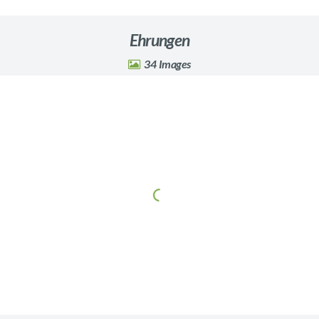
Ehrungen
34