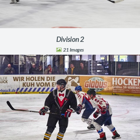
Division 2
21