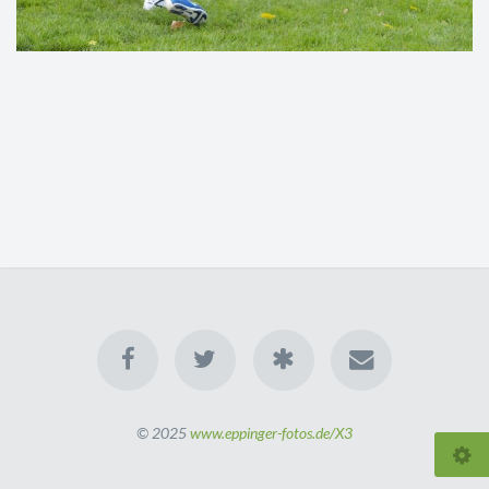
© 2025
www.eppinger-fotos.de/X3