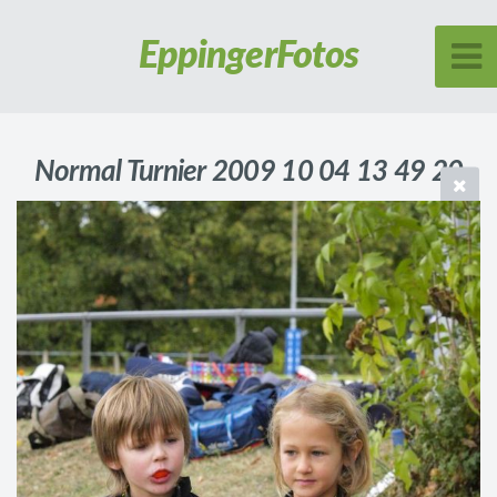
Eppinger
Fotos
Normal Turnier 2009 10 04 13 49 20